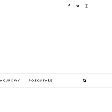
ZAKUPOWY
POZOSTAŁE