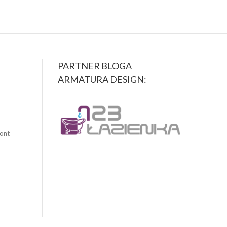
PARTNER BLOGA
ARMATURA DESIGN:
ont