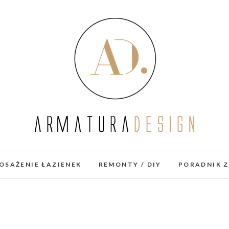
OSAŻENIE ŁAZIENEK
REMONTY / DIY
PORADNIK 