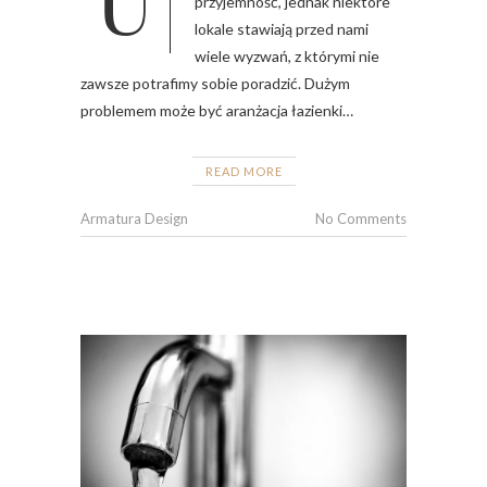
przyjemność, jednak niektóre
lokale stawiają przed nami
wiele wyzwań, z którymi nie
zawsze potrafimy sobie poradzić. Dużym
problemem może być aranżacja łazienki…
READ MORE
Armatura Design
No Comments