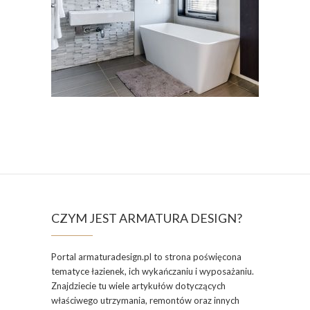
CZYM JEST ARMATURA DESIGN?
Portal armaturadesign.pl to strona poświęcona
tematyce łazienek, ich wykańczaniu i wyposażaniu.
Znajdziecie tu wiele artykułów dotyczących
właściwego utrzymania, remontów oraz innych