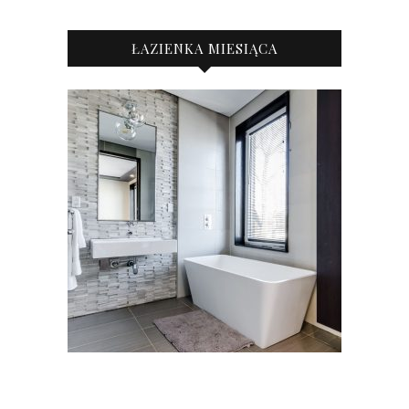
ŁAZIENKA MIESIĄCA