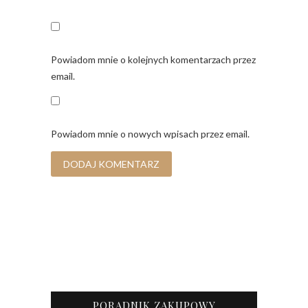
Powiadom mnie o kolejnych komentarzach przez
email.
Powiadom mnie o nowych wpisach przez email.
PORADNIK ZAKUPOWY