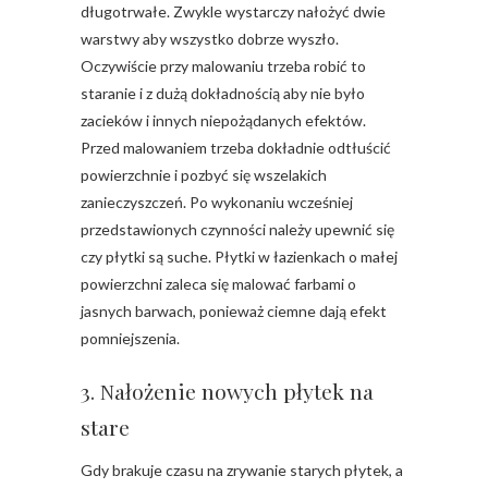
długotrwałe. Zwykle wystarczy nałożyć dwie
warstwy aby wszystko dobrze wyszło.
Oczywiście przy malowaniu trzeba robić to
staranie i z dużą dokładnością aby nie było
zacieków i innych niepożądanych efektów.
Przed malowaniem trzeba dokładnie odtłuścić
powierzchnie i pozbyć się wszelakich
zanieczyszczeń. Po wykonaniu wcześniej
przedstawionych czynności należy upewnić się
czy płytki są suche. Płytki w łazienkach o małej
powierzchni zaleca się malować farbami o
jasnych barwach, ponieważ ciemne dają efekt
pomniejszenia.
3. Nałożenie nowych płytek na
stare
Gdy brakuje czasu na zrywanie starych płytek, a