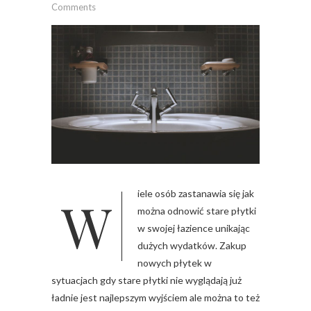
Comments
Wiele osób zastanawia się jak
można odnowić stare płytki
w swojej łazience unikając
dużych wydatków. Zakup
nowych płytek w
sytuacjach gdy stare płytki nie wyglądają już
ładnie jest najlepszym wyjściem ale można to też