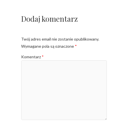
Dodaj komentarz
Twój adres email nie zostanie opublikowany.
Wymagane pola są oznaczone
*
Komentarz
*